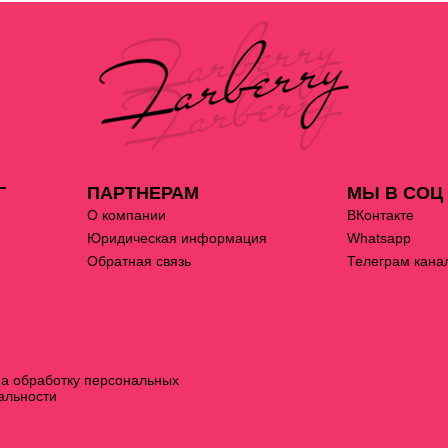
Г
ПАРТНЕРАМ
МЫ В СОЦ
О компании
ВКонтакте
Юридическая информация
Whatsapp
Обратная связь
Телеграм кана
на обработку персональных
альности