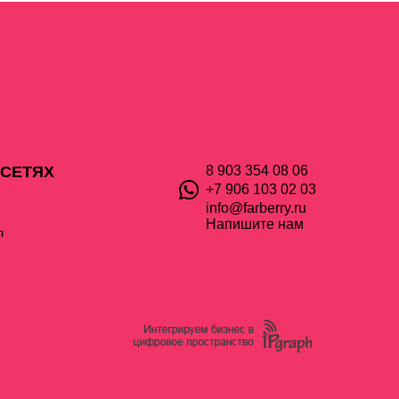
 СЕТЯХ
8 903 354 08 06
+7 906 103 02 03
info@farberry.ru
Напишите нам
л