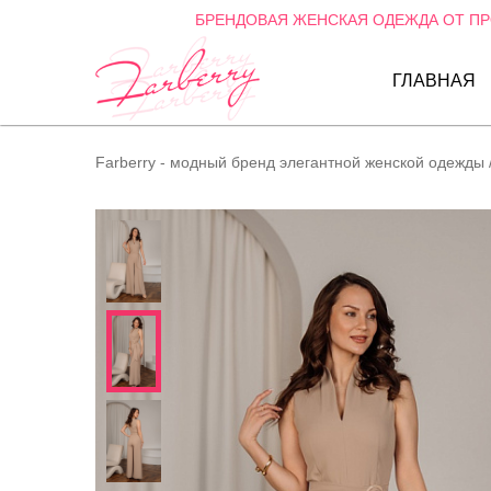
БРЕНДОВАЯ ЖЕНСКАЯ ОДЕЖДА ОТ П
ГЛАВНАЯ
Farberry - модный бренд элегантной женской одежды