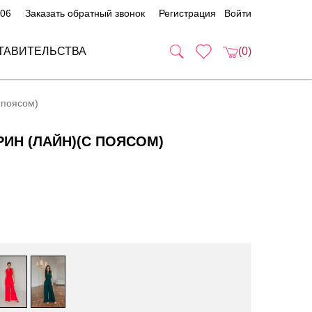
 06
Заказать обратный звонок
Регистрация
Войти
ТАВИТЕЛЬСТВА
(0)
 поясом)
ИН (ЛАЙН)(С ПОЯСОМ)