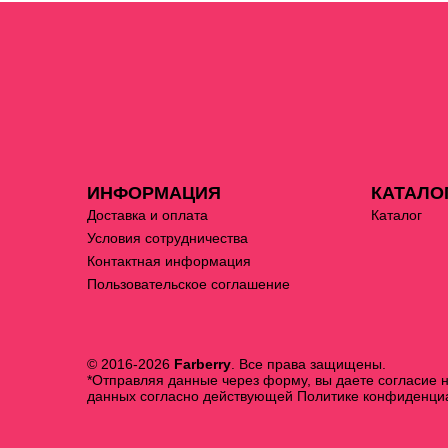
ИНФОРМАЦИЯ
КАТАЛО
Доставка и оплата
Каталог
Условия сотрудничества
Контактная информация
Пользовательское соглашение
© 2016-2026
Farberry
. Все права защищены.
*Отправляя данные через форму, вы даете согласие 
данных согласно действующей
Политике конфиденци