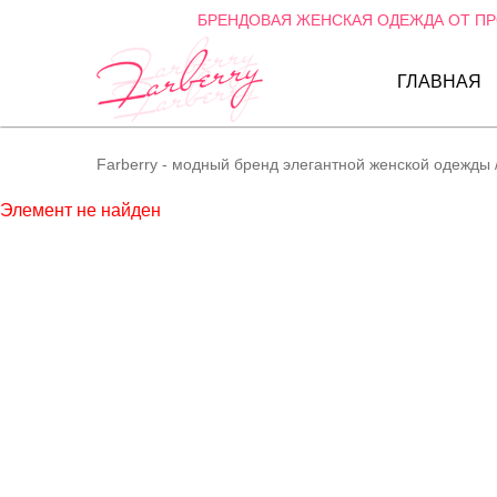
БРЕНДОВАЯ ЖЕНСКАЯ ОДЕЖДА ОТ П
ГЛАВНАЯ
Farberry - модный бренд элегантной женской одежды
Элемент не найден