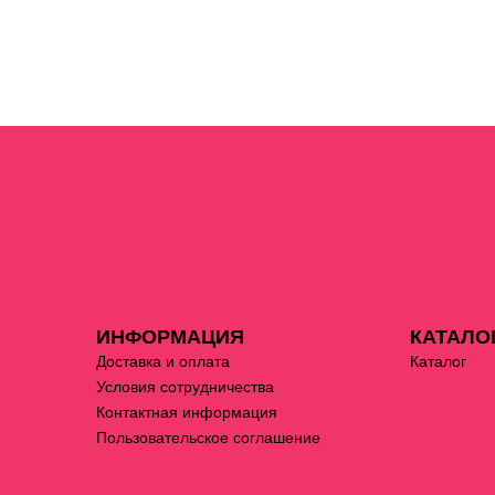
ИНФОРМАЦИЯ
КАТАЛО
Доставка и оплата
Каталог
Условия сотрудничества
Контактная информация
Пользовательское соглашение