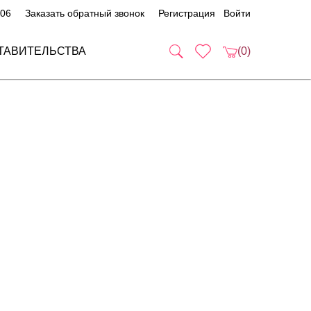
 06
Заказать обратный звонок
Регистрация
Войти
ТАВИТЕЛЬСТВА
(0)