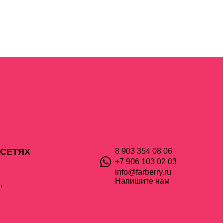
 СЕТЯХ
8 903 354 08 06
+7 906 103 02 03
info@farberry.ru
Напишите нам
л