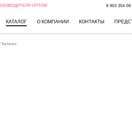
РОИЗВОДИТЕЛЯ ОПТОМ
8 903 354 08
КАТАЛОГ
О КОМПАНИИ
КОНТАКТЫ
ПРЕДС
/
Каталог