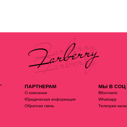
Г
ПАРТНЕРАМ
МЫ В СОЦ
О компании
ВКонтакте
Юридическая информация
Whatsapp
Обратная связь
Телеграм кана