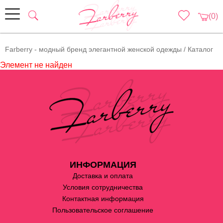
(0)
Farberry - модный бренд элегантной женской одежды
/
Каталог
Элемент не найден
ИНФОРМАЦИЯ
Доставка и оплата
Условия сотрудничества
Контактная информация
Пользовательское соглашение