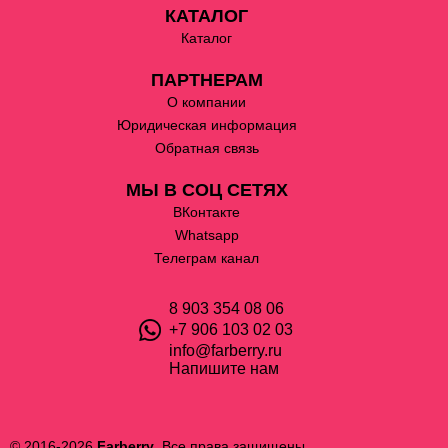
КАТАЛОГ
Каталог
ПАРТНЕРАМ
О компании
Юридическая информация
Обратная связь
МЫ В СОЦ СЕТЯХ
ВКонтакте
Whatsapp
Телеграм канал
8 903 354 08 06
+7 906 103 02 03
info@farberry.ru
Напишите нам
© 2016-2026
Farberry
. Все права защищены.