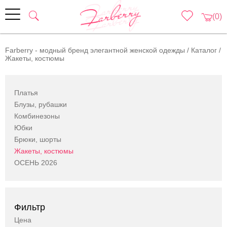
(0)
Farberry - модный бренд элегантной женской одежды
/
Каталог
/
Жакеты, костюмы
Платья
Блузы, рубашки
Комбинезоны
Юбки
Брюки, шорты
Жакеты, костюмы
ОСЕНЬ 2026
Фильтр
Цена