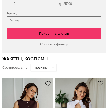
Артикул
ЖАКЕТЫ, КОСТЮМЫ
Сортировать по:
новизне