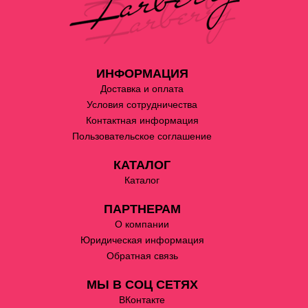
ИНФОРМАЦИЯ
Доставка и оплата
Условия сотрудничества
Контактная информация
Пользовательское соглашение
КАТАЛОГ
Каталог
ПАРТНЕРАМ
О компании
Юридическая информация
Обратная связь
МЫ В СОЦ СЕТЯХ
ВКонтакте