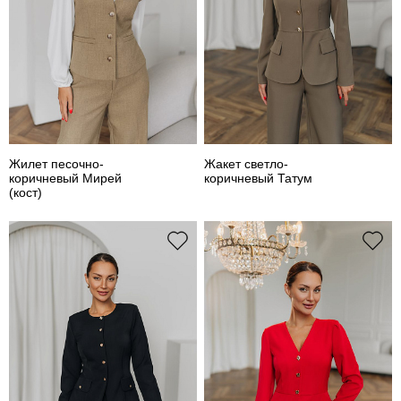
Жилет песочно-
Жакет светло-
коричневый Мирей
коричневый Татум
(кост)