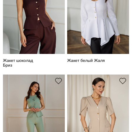
Жакет шоколад
Жакет белый Жаля
Бриз