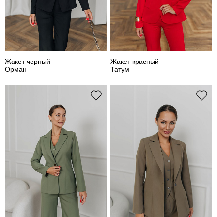
Жакет черный
Жакет красный
Орман
Татум