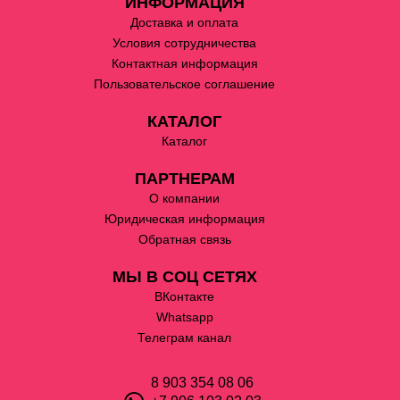
ИНФОРМАЦИЯ
Доставка и оплата
Условия сотрудничества
Контактная информация
Пользовательское соглашение
КАТАЛОГ
Каталог
ПАРТНЕРАМ
О компании
Юридическая информация
Обратная связь
МЫ В СОЦ СЕТЯХ
ВКонтакте
Whatsapp
Телеграм канал
8 903 354 08 06