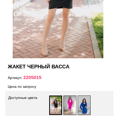
ЖАКЕТ ЧЕРНЫЙ ВАССА
2205015
Артикул:
Цена по запросу
Доступные цвета