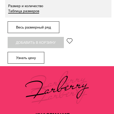
Размер и количество
Таблица размеров
Весь размерный ряд
ДОБАВИТЬ В КОРЗИНУ
Узнать цену