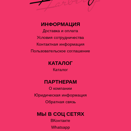
ИНФОРМАЦИЯ
Доставка и оплата
Условия сотрудничества
Контактная информация
Пользовательское соглашение
КАТАЛОГ
Каталог
ПАРТНЕРАМ
О компании
Юридическая информация
Обратная связь
МЫ В СОЦ СЕТЯХ
ВКонтакте
Whatsapp