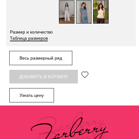
Размер и количество
Таблица размеров
Весь размерный ряд
ДОБАВИТЬ В КОРЗИНУ
Узнать цену