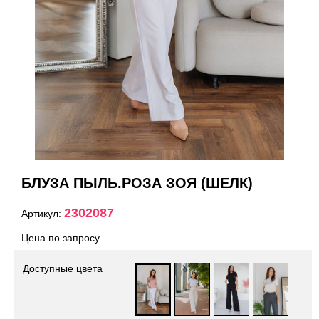
БЛУЗА ПЫЛЬ.РОЗА ЗОЯ (ШЕЛК)
2302087
Артикул:
Цена по запросу
Доступные цвета