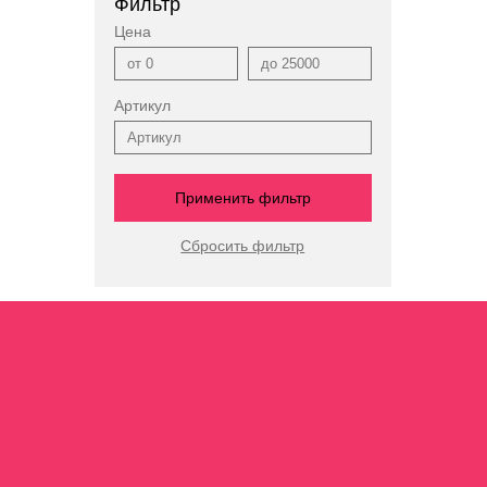
Фильтр
Цена
Артикул