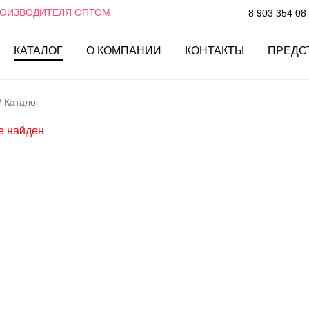
РОИЗВОДИТЕЛЯ ОПТОМ
8 903 354 08
КАТАЛОГ
О КОМПАНИИ
КОНТАКТЫ
ПРЕДС
/
Каталог
е найден