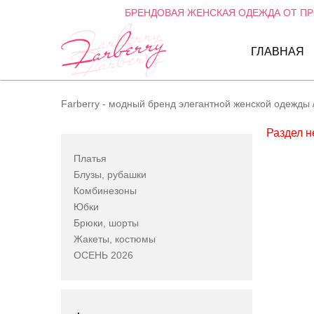
БРЕНДОВАЯ ЖЕНСКАЯ ОДЕЖДА ОТ П
ГЛАВНАЯ
Farberry - модный бренд элегантной женской одежды
Раздел н
Платья
Блузы, рубашки
Комбинезоны
Юбки
Брюки, шорты
Жакеты, костюмы
ОСЕНЬ 2026