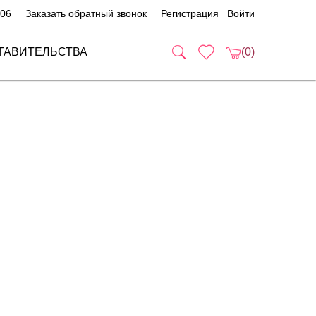
 06
Заказать обратный звонок
Регистрация
Войти
ТАВИТЕЛЬСТВА
(0)