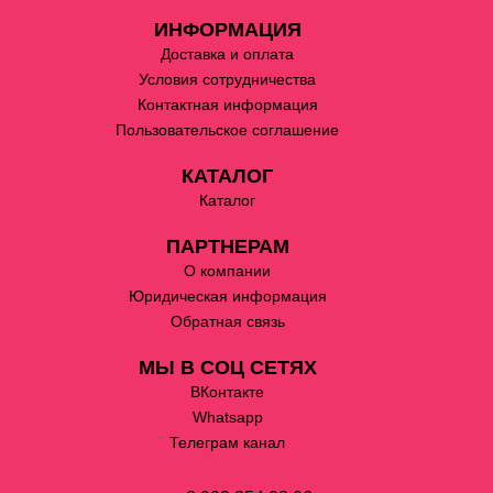
ИНФОРМАЦИЯ
Доставка и оплата
Условия сотрудничества
Контактная информация
Пользовательское соглашение
КАТАЛОГ
Каталог
ПАРТНЕРАМ
О компании
Юридическая информация
Обратная связь
МЫ В СОЦ СЕТЯХ
ВКонтакте
Whatsapp
Телеграм канал