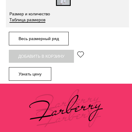
Размер и количество
Таблица размеров
Весь размерный ряд
ДОБАВИТЬ В КОРЗИНУ
Узнать цену