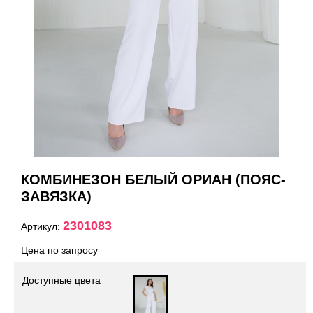
КОМБИНЕЗОН БЕЛЫЙ ОРИАН (ПОЯС-
ЗАВЯЗКА)
2301083
Артикул:
Цена по запросу
Доступные цвета