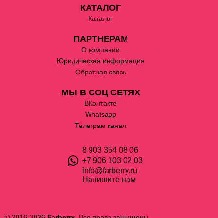
КАТАЛОГ
Каталог
ПАРТНЕРАМ
О компании
Юридическая информация
Обратная связь
МЫ В СОЦ СЕТЯХ
ВКонтакте
Whatsapp
Телеграм канал
8 903 354 08 06
+7 906 103 02 03
info@farberry.ru
Напишите нам
© 2016-2026
Farberry
. Все права защищены.