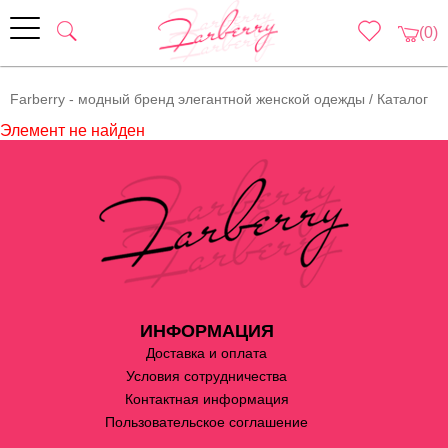
(0)
Farberry - модный бренд элегантной женской одежды
/
Каталог
Элемент не найден
ИНФОРМАЦИЯ
Доставка и оплата
Условия сотрудничества
Контактная информация
Пользовательское соглашение