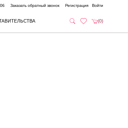
 06
Заказать обратный звонок
Регистрация
Войти
ТАВИТЕЛЬСТВА
(0)