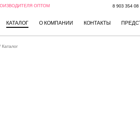
РОИЗВОДИТЕЛЯ ОПТОМ
8 903 354 08
КАТАЛОГ
О КОМПАНИИ
КОНТАКТЫ
ПРЕДС
/
Каталог