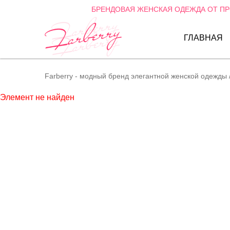
БРЕНДОВАЯ ЖЕНСКАЯ ОДЕЖДА ОТ П
ГЛАВНАЯ
Farberry - модный бренд элегантной женской одежды
Элемент не найден