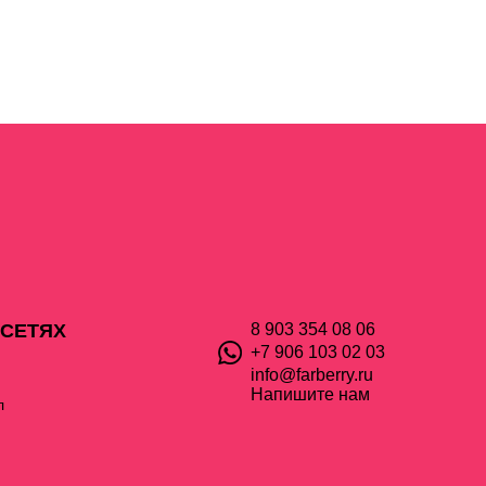
 СЕТЯХ
8 903 354 08 06
+7 906 103 02 03
info@farberry.ru
Напишите нам
л