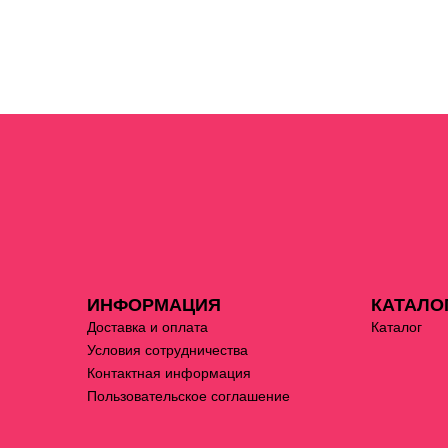
ИНФОРМАЦИЯ
КАТАЛО
Доставка и оплата
Каталог
Условия сотрудничества
Контактная информация
Пользовательское соглашение