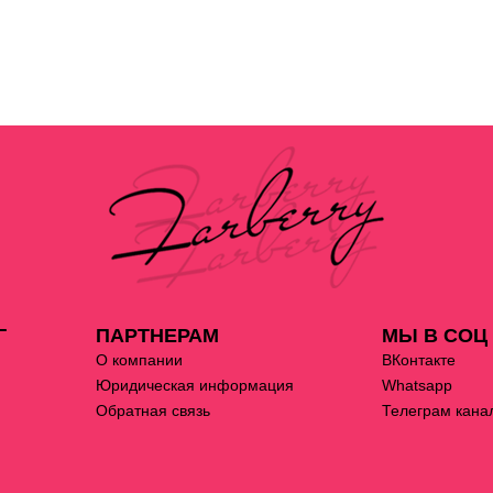
Г
ПАРТНЕРАМ
МЫ В СОЦ
О компании
ВКонтакте
Юридическая информация
Whatsapp
Обратная связь
Телеграм кана