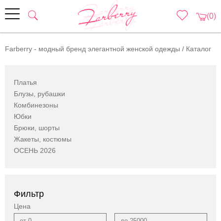
(0)
Farberry - модный бренд элегантной женской одежды
/
Каталог
Платья
Блузы, рубашки
Комбинезоны
Юбки
Брюки, шорты
Жакеты, костюмы
ОСЕНЬ 2026
Фильтр
Цена