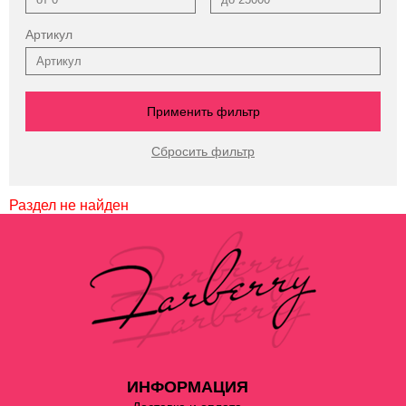
Артикул
Раздел не найден
ИНФОРМАЦИЯ