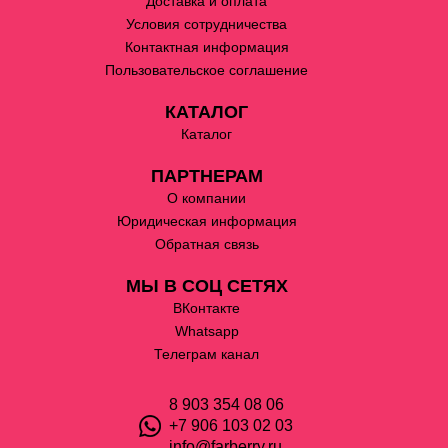
Доставка и оплата
Условия сотрудничества
Контактная информация
Пользовательское соглашение
КАТАЛОГ
Каталог
ПАРТНЕРАМ
О компании
Юридическая информация
Обратная связь
МЫ В СОЦ СЕТЯХ
ВКонтакте
Whatsapp
Телеграм канал
8 903 354 08 06
+7 906 103 02 03
info@farberry.ru