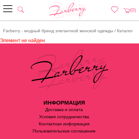
(0)
Farberry - модный бренд элегантной женской одежды
/
Каталог
Элемент не найден
ИНФОРМАЦИЯ
Доставка и оплата
Условия сотрудничества
Контактная информация
Пользовательское соглашение