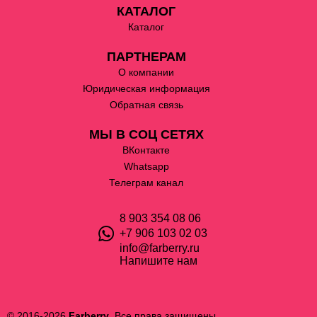
КАТАЛОГ
Каталог
ПАРТНЕРАМ
О компании
Юридическая информация
Обратная связь
МЫ В СОЦ СЕТЯХ
ВКонтакте
Whatsapp
Телеграм канал
8 903 354 08 06
+7 906 103 02 03
info@farberry.ru
Напишите нам
© 2016-2026
Farberry
. Все права защищены.