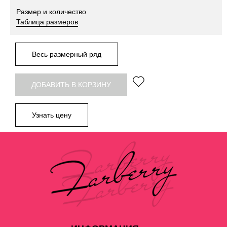
Размер и количество
Таблица размеров
Весь размерный ряд
ДОБАВИТЬ В КОРЗИНУ
Узнать цену