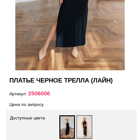
ПЛАТЬЕ ЧЕРНОЕ ТРЕЛЛА (ЛАЙН)
2506006
Артикул:
Цена по запросу
Доступные цвета