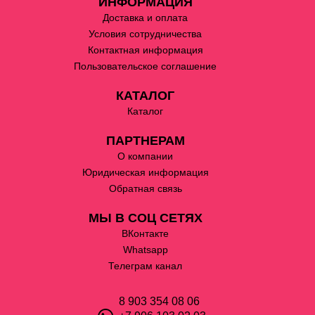
ИНФОРМАЦИЯ
Доставка и оплата
Условия сотрудничества
Контактная информация
Пользовательское соглашение
КАТАЛОГ
Каталог
ПАРТНЕРАМ
О компании
Юридическая информация
Обратная связь
МЫ В СОЦ СЕТЯХ
ВКонтакте
Whatsapp
Телеграм канал
8 903 354 08 06