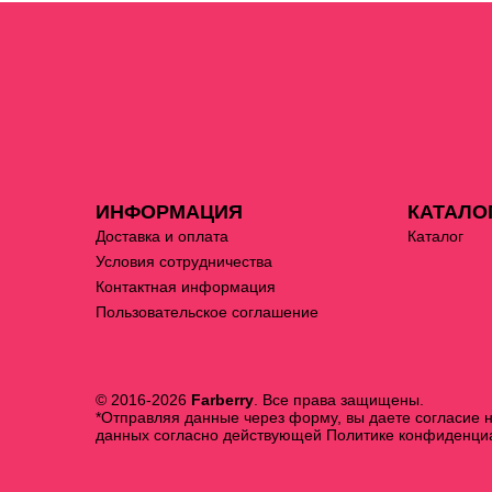
ИНФОРМАЦИЯ
КАТАЛО
Доставка и оплата
Каталог
Условия сотрудничества
Контактная информация
Пользовательское соглашение
© 2016-2026
Farberry
. Все права защищены.
*Отправляя данные через форму, вы даете согласие 
данных согласно действующей
Политике конфиденци