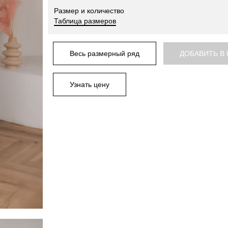
Размер и количество
Таблица размеров
Весь размерный ряд
ДОБАВИТЬ В
Узнать цену