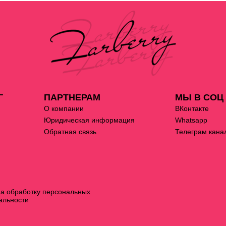
Г
ПАРТНЕРАМ
МЫ В СОЦ
О компании
ВКонтакте
Юридическая информация
Whatsapp
Обратная связь
Телеграм кана
на обработку персональных
альности