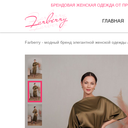
БРЕНДОВАЯ ЖЕНСКАЯ ОДЕЖДА ОТ П
ГЛАВНАЯ
Farberry - модный бренд элегантной женской одежды