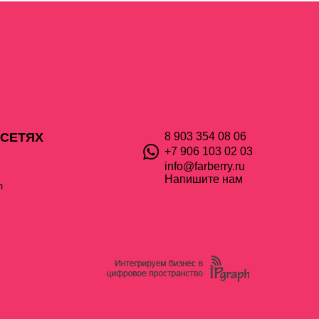
 СЕТЯХ
8 903 354 08 06
+7 906 103 02 03
info@farberry.ru
Напишите нам
л