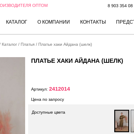
РОИЗВОДИТЕЛЯ ОПТОМ
8 903 354 08
КАТАЛОГ
О КОМПАНИИ
КОНТАКТЫ
ПРЕДС
/
Каталог
/
Платья
/
Платье хаки Айдана (шелк)
ПЛАТЬЕ ХАКИ АЙДАНА (ШЕЛК)
2412014
Артикул:
Цена по запросу
Доступные цвета