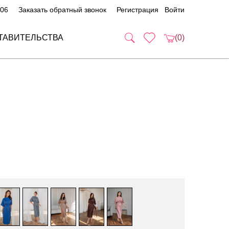
 06
Заказать обратный звонок
Регистрация
Войти
ТАВИТЕЛЬСТВА
(0)