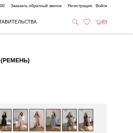
 06
Заказать обратный звонок
Регистрация
Войти
ТАВИТЕЛЬСТВА
(0)
)(РЕМЕНЬ)