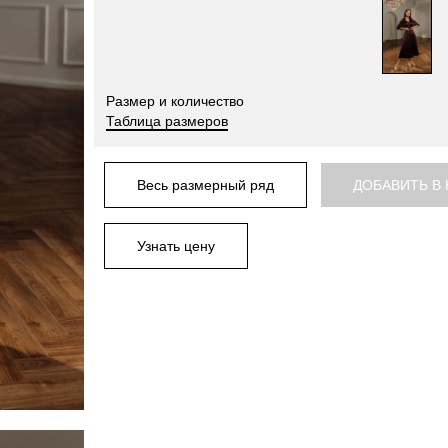
Размер и количество
Таблица размеров
Весь размерный ряд
ДОБАВИТЬ В
Узнать цену