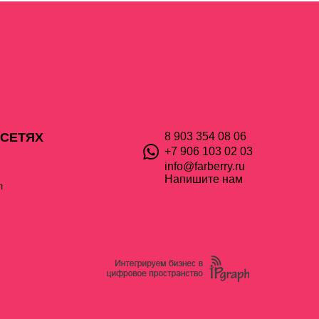
 СЕТЯХ
8 903 354 08 06
+7 906 103 02 03
info@farberry.ru
Напишите нам
л