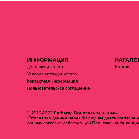
ИНФОРМАЦИЯ
КАТАЛО
Доставка и оплата
Каталог
Условия сотрудничества
Контактная информация
Пользовательское соглашение
© 2016-2026
Farberry
. Все права защищены.
*Отправляя данные через форму, вы даете согласие 
данных согласно действующей
Политике конфиденци