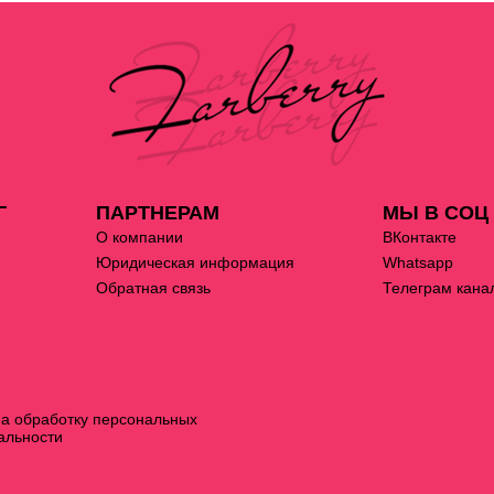
Г
ПАРТНЕРАМ
МЫ В СОЦ
О компании
ВКонтакте
Юридическая информация
Whatsapp
Обратная связь
Телеграм кана
на обработку персональных
альности