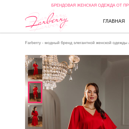
БРЕНДОВАЯ ЖЕНСКАЯ ОДЕЖДА ОТ П
ГЛАВНАЯ
Farberry - модный бренд элегантной женской одежды