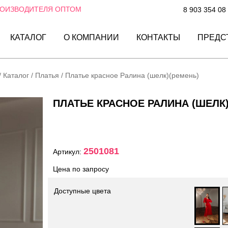
РОИЗВОДИТЕЛЯ ОПТОМ
8 903 354 08
КАТАЛОГ
О КОМПАНИИ
КОНТАКТЫ
ПРЕДС
/
Каталог
/
Платья
/
Платье красное Ралина (шелк)(ремень)
ПЛАТЬЕ КРАСНОЕ РАЛИНА (ШЕЛК
2501081
Артикул:
Цена по запросу
Доступные цвета