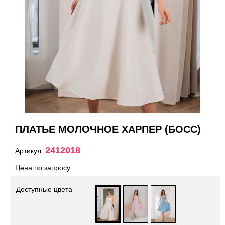
ПЛАТЬЕ МОЛОЧНОЕ ХАРПЕР (БОСС)
2412018
Артикул:
Цена по запросу
Доступные цвета