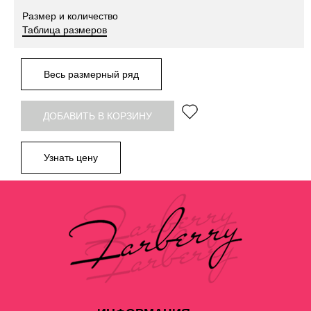
Размер и количество
Таблица размеров
Весь размерный ряд
ДОБАВИТЬ В КОРЗИНУ
Узнать цену