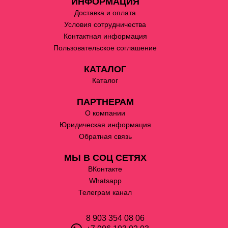
ИНФОРМАЦИЯ
Доставка и оплата
Условия сотрудничества
Контактная информация
Пользовательское соглашение
КАТАЛОГ
Каталог
ПАРТНЕРАМ
О компании
Юридическая информация
Обратная связь
МЫ В СОЦ СЕТЯХ
ВКонтакте
Whatsapp
Телеграм канал
8 903 354 08 06