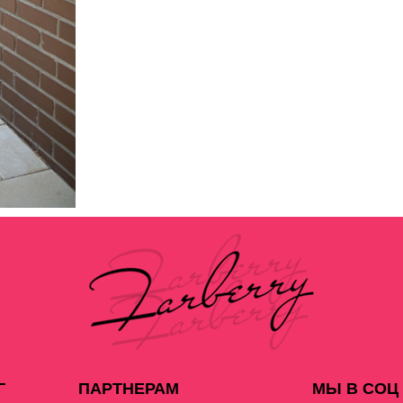
Г
ПАРТНЕРАМ
МЫ В СОЦ