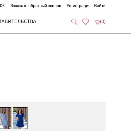
 06
Заказать обратный звонок
Регистрация
Войти
ТАВИТЕЛЬСТВА
(0)