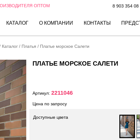
РОИЗВОДИТЕЛЯ ОПТОМ
8 903 354 08
КАТАЛОГ
О КОМПАНИИ
КОНТАКТЫ
ПРЕДС
/
Каталог
/
Платья
/
Платье морское Салети
ПЛАТЬЕ МОРСКОЕ САЛЕТИ
2211046
Артикул:
Цена по запросу
Доступные цвета