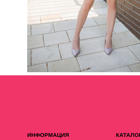
ИНФОРМАЦИЯ
КАТАЛО