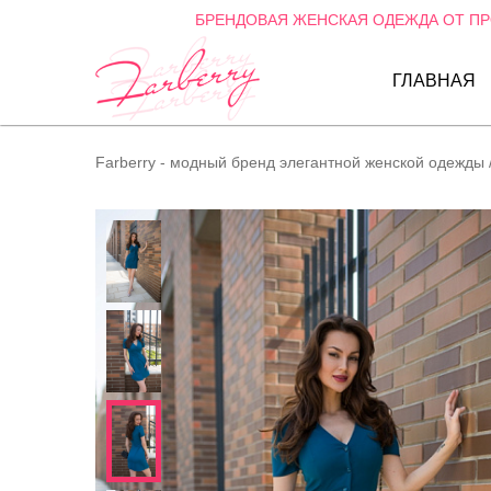
БРЕНДОВАЯ ЖЕНСКАЯ ОДЕЖДА ОТ П
ГЛАВНАЯ
Farberry - модный бренд элегантной женской одежды