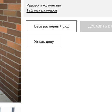
Размер и количество
Таблица размеров
Весь размерный ряд
ДОБАВИТЬ В
Узнать цену