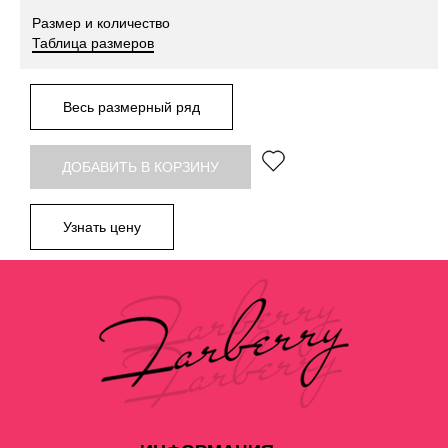
Размер и количество
Таблица размеров
Весь размерный ряд
ДОБАВИТЬ В КОРЗИНУ
Узнать цену