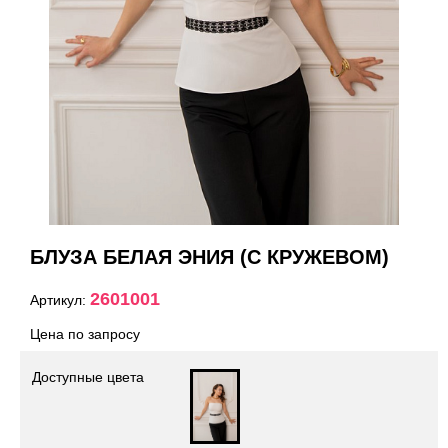
БЛУЗА БЕЛАЯ ЭНИЯ (С КРУЖЕВОМ)
2601001
Артикул:
Цена по запросу
Доступные цвета