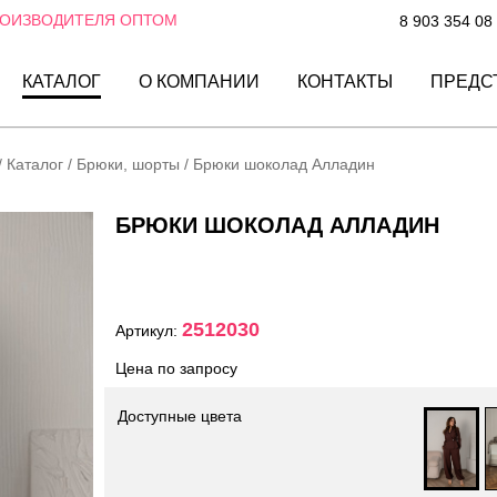
РОИЗВОДИТЕЛЯ ОПТОМ
8 903 354 08
КАТАЛОГ
О КОМПАНИИ
КОНТАКТЫ
ПРЕДС
/
Каталог
/
Брюки, шорты
/
Брюки шоколад Алладин
БРЮКИ ШОКОЛАД АЛЛАДИН
2512030
Артикул:
Цена по запросу
Доступные цвета