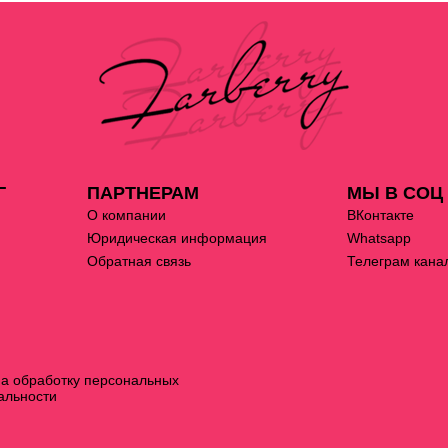
Г
ПАРТНЕРАМ
МЫ В СОЦ
О компании
ВКонтакте
Юридическая информация
Whatsapp
Обратная связь
Телеграм кана
на обработку персональных
альности