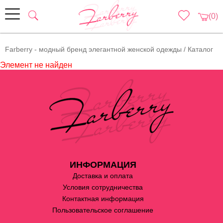
(0)
Farberry - модный бренд элегантной женской одежды
/
Каталог
Элемент не найден
ИНФОРМАЦИЯ
Доставка и оплата
Условия сотрудничества
Контактная информация
Пользовательское соглашение