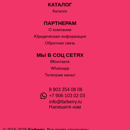
КАТАЛОГ
Каталог
ПАРТНЕРАМ
О компании
Юридическая информация
Обратная связь
МЫ В СОЦ СЕТЯХ
ВКонтакте
Whatsapp
Телеграм канал
8 903 354 08 06
+7 906 103 02 03
info@farberry.ru
Напишите нам
© 2016-2026
Farberry
. Все права защищены.