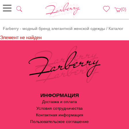
(0)
Farberry - модный бренд элегантной женской одежды
/
Каталог
Элемент не найден
ИНФОРМАЦИЯ
Доставка и оплата
Условия сотрудничества
Контактная информация
Пользовательское соглашение