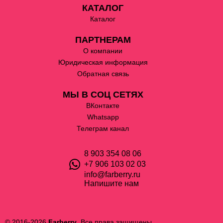
КАТАЛОГ
Каталог
ПАРТНЕРАМ
О компании
Юридическая информация
Обратная связь
МЫ В СОЦ СЕТЯХ
ВКонтакте
Whatsapp
Телеграм канал
8 903 354 08 06
+7 906 103 02 03
info@farberry.ru
Напишите нам
© 2016-2026
Farberry
. Все права защищены.