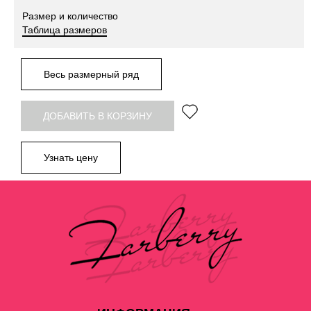
Размер и количество
Таблица размеров
Весь размерный ряд
ДОБАВИТЬ В КОРЗИНУ
Узнать цену