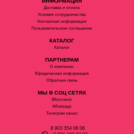
ИНФОРМАЦИЯ
Доставка и оплата
Условия сотрудничества
Контактная информация
Пользовательское соглашение
КАТАЛОГ
Каталог
ПАРТНЕРАМ
О компании
Юридическая информация
Обратная связь
МЫ В СОЦ СЕТЯХ
ВКонтакте
Whatsapp
Телеграм канал
8 903 354 08 06