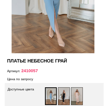
ПЛАТЬЕ НЕБЕСНОЕ ГРАЙ
2410057
Артикул:
Цена по запросу
Доступные цвета