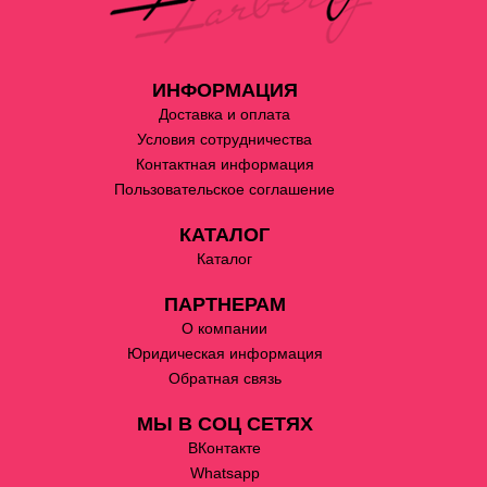
ИНФОРМАЦИЯ
Доставка и оплата
Условия сотрудничества
Контактная информация
Пользовательское соглашение
КАТАЛОГ
Каталог
ПАРТНЕРАМ
О компании
Юридическая информация
Обратная связь
МЫ В СОЦ СЕТЯХ
ВКонтакте
Whatsapp