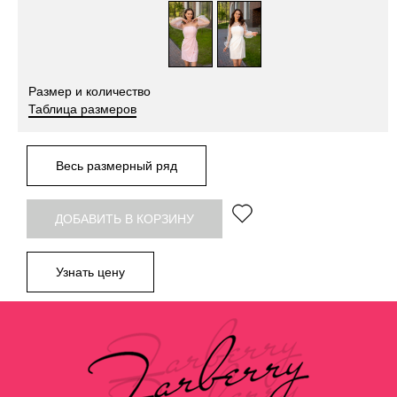
Размер и количество
Таблица размеров
Весь размерный ряд
ДОБАВИТЬ В КОРЗИНУ
Узнать цену