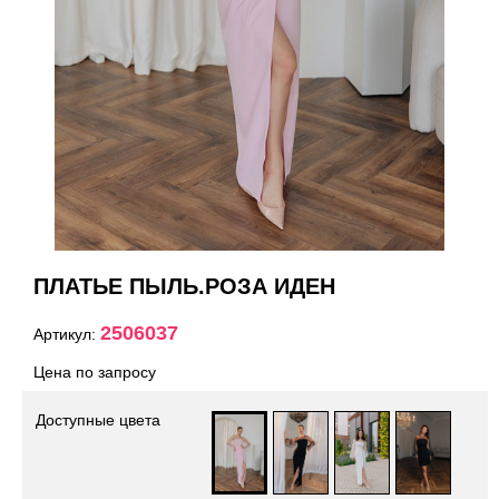
ПЛАТЬЕ ПЫЛЬ.РОЗА ИДЕН
2506037
Артикул:
Цена по запросу
Доступные цвета