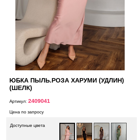
ЮБКА ПЫЛЬ.РОЗА ХАРУМИ (УДЛИН)
(ШЕЛК)
2409041
Артикул:
Цена по запросу
Доступные цвета