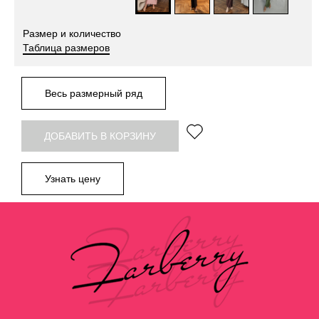
Размер и количество
Таблица размеров
Весь размерный ряд
ДОБАВИТЬ В КОРЗИНУ
Узнать цену