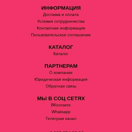
ИНФОРМАЦИЯ
Доставка и оплата
Условия сотрудничества
Контактная информация
Пользовательское соглашение
КАТАЛОГ
Каталог
ПАРТНЕРАМ
О компании
Юридическая информация
Обратная связь
МЫ В СОЦ СЕТЯХ
ВКонтакте
Whatsapp
Телеграм канал