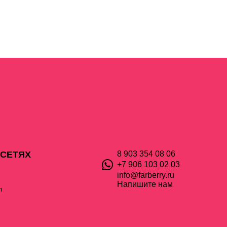
 СЕТЯХ
8 903 354 08 06
+7 906 103 02 03
info@farberry.ru
Напишите нам
л