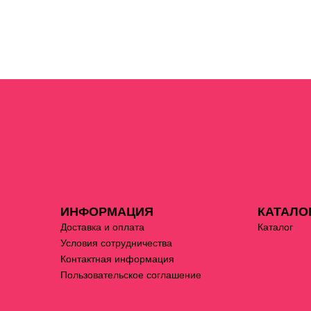
ИНФОРМАЦИЯ
КАТАЛО
Доставка и оплата
Каталог
Условия сотрудничества
Контактная информация
Пользовательское соглашение