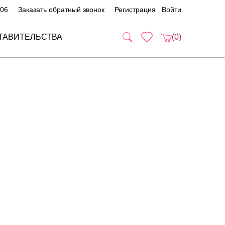
 06
Заказать обратный звонок
Регистрация
Войти
ТАВИТЕЛЬСТВА
(0)