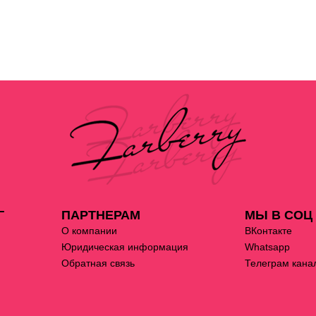
Г
ПАРТНЕРАМ
МЫ В СОЦ
О компании
ВКонтакте
Юридическая информация
Whatsapp
Обратная связь
Телеграм кана