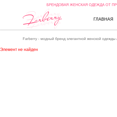
БРЕНДОВАЯ ЖЕНСКАЯ ОДЕЖДА ОТ П
ГЛАВНАЯ
Farberry - модный бренд элегантной женской одежды
Элемент не найден