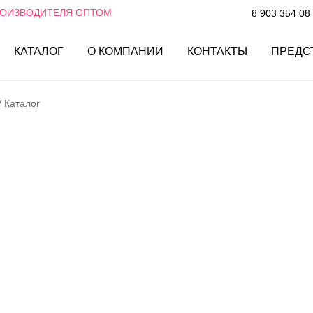
РОИЗВОДИТЕЛЯ ОПТОМ
8 903 354 08
КАТАЛОГ
О КОМПАНИИ
КОНТАКТЫ
ПРЕДС
/
Каталог