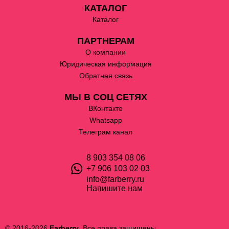
КАТАЛОГ
Каталог
ПАРТНЕРАМ
О компании
Юридическая информация
Обратная связь
МЫ В СОЦ СЕТЯХ
ВКонтакте
Whatsapp
Телеграм канал
8 903 354 08 06
+7 906 103 02 03
info@farberry.ru
Напишите нам
© 2016-2026
Farberry
. Все права защищены.