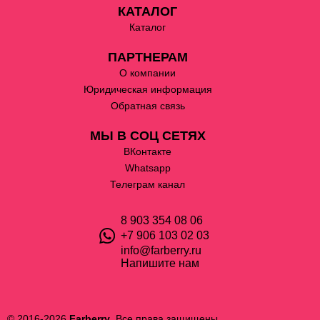
КАТАЛОГ
Каталог
ПАРТНЕРАМ
О компании
Юридическая информация
Обратная связь
МЫ В СОЦ СЕТЯХ
ВКонтакте
Whatsapp
Телеграм канал
8 903 354 08 06
+7 906 103 02 03
info@farberry.ru
Напишите нам
© 2016-2026
Farberry
. Все права защищены.