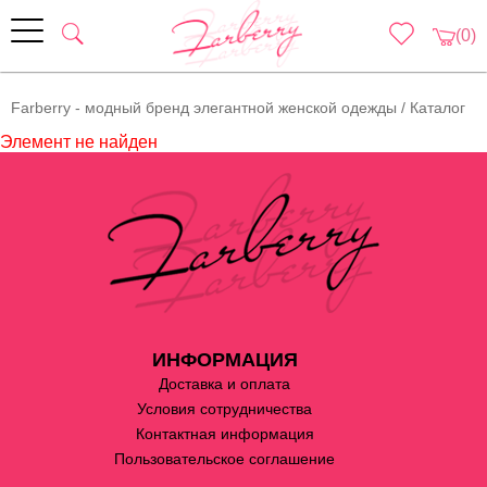
(0)
Farberry - модный бренд элегантной женской одежды
/
Каталог
Элемент не найден
ИНФОРМАЦИЯ
Доставка и оплата
Условия сотрудничества
Контактная информация
Пользовательское соглашение