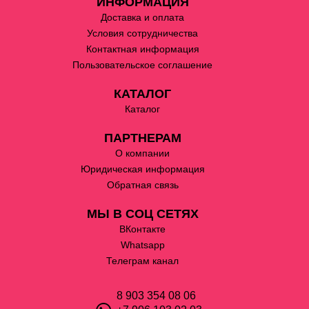
ИНФОРМАЦИЯ
Доставка и оплата
Условия сотрудничества
Контактная информация
Пользовательское соглашение
КАТАЛОГ
Каталог
ПАРТНЕРАМ
О компании
Юридическая информация
Обратная связь
МЫ В СОЦ СЕТЯХ
ВКонтакте
Whatsapp
Телеграм канал
8 903 354 08 06