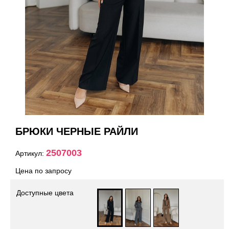
БРЮКИ ЧЕРНЫЕ РАЙЛИ
2507003
Артикул:
Цена по запросу
Доступные цвета