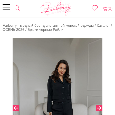
(0)
Farberry - модный бренд элегантной женской одежды
/
Каталог
/
ОСЕНЬ 2026
/
Брюки черные Райли