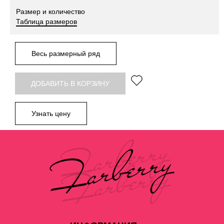
Размер и количество
Таблица размеров
Весь размерный ряд
ДОБАВИТЬ В КОРЗИНУ
Узнать цену