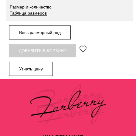
Размер и количество
Таблица размеров
Весь размерный ряд
ДОБАВИТЬ В КОРЗИНУ
Узнать цену