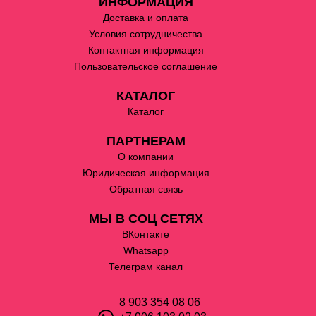
ИНФОРМАЦИЯ
Доставка и оплата
Условия сотрудничества
Контактная информация
Пользовательское соглашение
КАТАЛОГ
Каталог
ПАРТНЕРАМ
О компании
Юридическая информация
Обратная связь
МЫ В СОЦ СЕТЯХ
ВКонтакте
Whatsapp
Телеграм канал
8 903 354 08 06