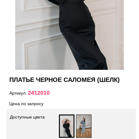
ПЛАТЬЕ ЧЕРНОЕ САЛОМЕЯ (ШЕЛК)
2412010
Артикул:
Цена по запросу
Доступные цвета