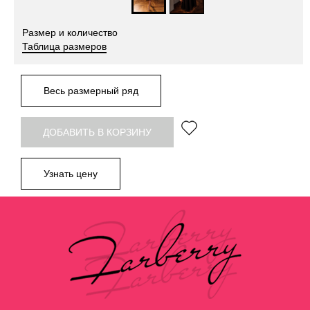
Размер и количество
Таблица размеров
Весь размерный ряд
ДОБАВИТЬ В КОРЗИНУ
Узнать цену