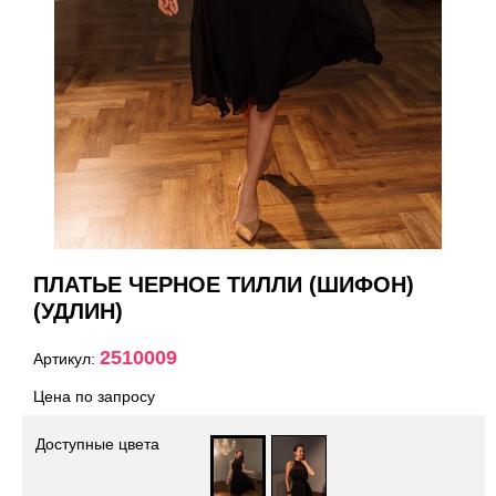
ПЛАТЬЕ ЧЕРНОЕ ТИЛЛИ (ШИФОН)
(УДЛИН)
2510009
Артикул:
Цена по запросу
Доступные цвета