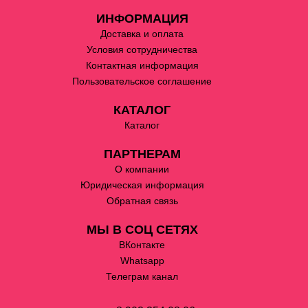
ИНФОРМАЦИЯ
Доставка и оплата
Условия сотрудничества
Контактная информация
Пользовательское соглашение
КАТАЛОГ
Каталог
ПАРТНЕРАМ
О компании
Юридическая информация
Обратная связь
МЫ В СОЦ СЕТЯХ
ВКонтакте
Whatsapp
Телеграм канал