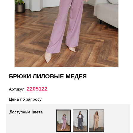
БРЮКИ ЛИЛОВЫЕ МЕДЕЯ
2205122
Артикул:
Цена по запросу
Доступные цвета