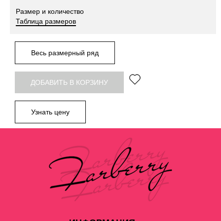
Размер и количество
Таблица размеров
Весь размерный ряд
ДОБАВИТЬ В КОРЗИНУ
Узнать цену