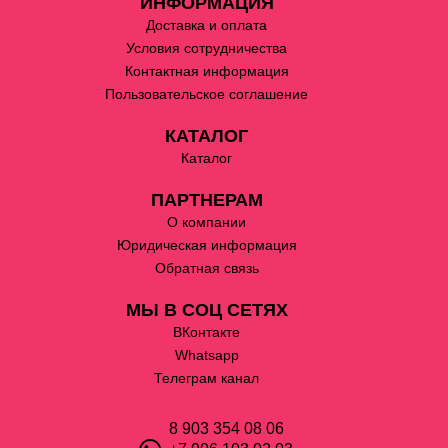
ИНФОРМАЦИЯ
Доставка и оплата
Условия сотрудничества
Контактная информация
Пользовательское соглашение
КАТАЛОГ
Каталог
ПАРТНЕРАМ
О компании
Юридическая информация
Обратная связь
МЫ В СОЦ СЕТЯХ
ВКонтакте
Whatsapp
Телеграм канал
8 903 354 08 06