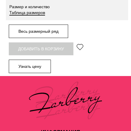
Размер и количество
Таблица размеров
Весь размерный ряд
ДОБАВИТЬ В КОРЗИНУ
Узнать цену