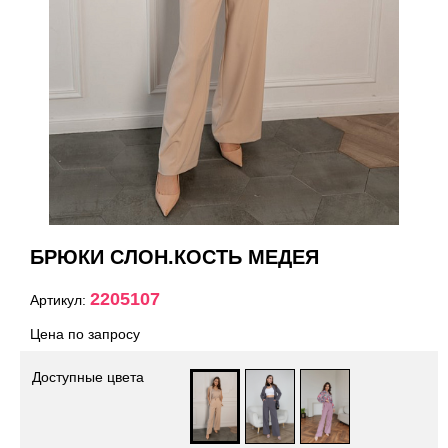
БРЮКИ СЛОН.КОСТЬ МЕДЕЯ
2205107
Артикул:
Цена по запросу
Доступные цвета