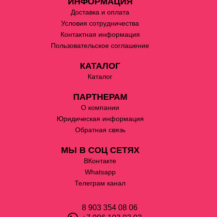
ИНФОРМАЦИЯ
Доставка и оплата
Условия сотрудничества
Контактная информация
Пользовательское соглашение
КАТАЛОГ
Каталог
ПАРТНЕРАМ
О компании
Юридическая информация
Обратная связь
МЫ В СОЦ СЕТЯХ
ВКонтакте
Whatsapp
Телеграм канал
8 903 354 08 06