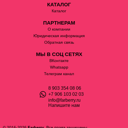
КАТАЛОГ
Каталог
ПАРТНЕРАМ
О компании
Юридическая информация
Обратная связь
МЫ В СОЦ СЕТЯХ
ВКонтакте
Whatsapp
Телеграм канал
8 903 354 08 06
+7 906 103 02 03
info@farberry.ru
Напишите нам
© 2016-2026
Farberry
. Все права защищены.