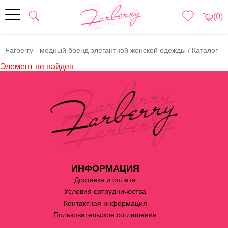
(0)
Farberry - модный бренд элегантной женской одежды
/
Каталог
Элемент не найден
ИНФОРМАЦИЯ
Доставка и оплата
Условия сотрудничества
Контактная информация
Пользовательское соглашение